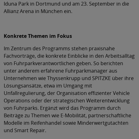
Iduna Park in Dortmund und am 23. September in die
Allianz Arena in München ein.
Konkrete Themen im Fokus
Im Zentrum des Programms stehen praxisnahe
Fachvorträge, die konkrete Einblicke in den Arbeitsalltag
von Fuhrparkverantwortlichen geben. So berichten
unter anderem erfahrene Fuhrparkmanager aus
Unternehmen wie Thyssenkrupp und SPITZKE über ihre
Lösungsansätze, etwa im Umgang mit
Unfallregulierung, der Organisation effizienter Vehicle
Operations oder der strategischen Weiterentwicklung
von Fuhrparks. Ergänzt wird das Programm durch
Beiträge zu Themen wie E-Mobilität, partnerschaftliche
Modelle im Reifenhandel sowie Minderwertgutachten
und Smart Repair.