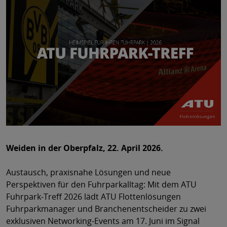
Weiden in der Oberpfalz, 22. April 2026.
Austausch, praxisnahe Lösungen und neue
Perspektiven für den Fuhrparkalltag: Mit dem ATU
Fuhrpark-Treff 2026 lädt ATU Flottenlösungen
Fuhrparkmanager und Branchenentscheider zu zwei
exklusiven Networking-Events am 17. Juni im Signal