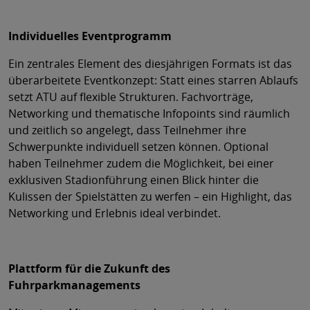
Individuelles Eventprogramm
Ein zentrales Element des diesjährigen Formats ist das
überarbeitete Eventkonzept: Statt eines starren Ablaufs
setzt ATU auf flexible Strukturen. Fachvorträge,
Networking und thematische Infopoints sind räumlich
und zeitlich so angelegt, dass Teilnehmer ihre
Schwerpunkte individuell setzen können. Optional
haben Teilnehmer zudem die Möglichkeit, bei einer
exklusiven Stadionführung einen Blick hinter die
Kulissen der Spielstätten zu werfen – ein Highlight, das
Networking und Erlebnis ideal verbindet.
Plattform für die Zukunft des
Fuhrparkmanagements