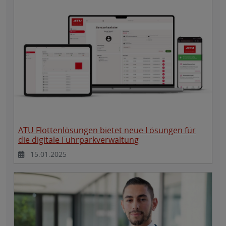
ATU Flottenlösungen bietet neue Lösungen für
die digitale Fuhrparkverwaltung
15.01.2025