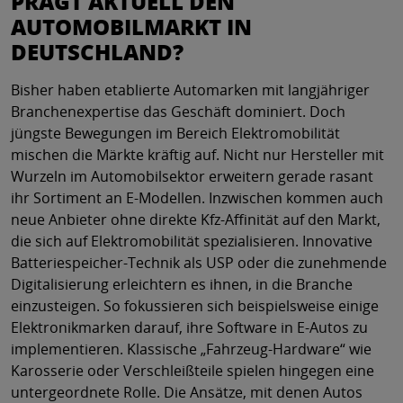
PRÄGT AKTUELL DEN
AUTOMOBILMARKT IN
DEUTSCHLAND?
Bisher haben etablierte Automarken mit langjähriger
Branchenexpertise das Geschäft dominiert. Doch
jüngste Bewegungen im Bereich Elektromobilität
mischen die Märkte kräftig auf. Nicht nur Hersteller mit
Wurzeln im Automobilsektor erweitern gerade rasant
ihr Sortiment an E-Modellen. Inzwischen kommen auch
neue Anbieter ohne direkte Kfz-Affinität auf den Markt,
die sich auf Elektromobilität spezialisieren. Innovative
Batteriespeicher-Technik als USP oder die zunehmende
Digitalisierung erleichtern es ihnen, in die Branche
einzusteigen. So fokussieren sich beispielsweise einige
Elektronikmarken darauf, ihre Software in E-Autos zu
implementieren. Klassische „Fahrzeug-Hardware“ wie
Karosserie oder Verschleißteile spielen hingegen eine
untergeordnete Rolle. Die Ansätze, mit denen Autos