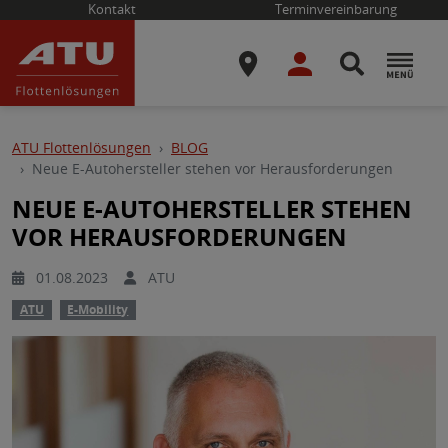
Kontakt
Terminvereinbarung
ATU Flottenlösungen
BLOG
Neue E-Autohersteller stehen vor Herausforderungen
NEUE E-AUTOHERSTELLER STEHEN
VOR HERAUSFORDERUNGEN
01.08.2023
ATU
ATU
E-Mobility