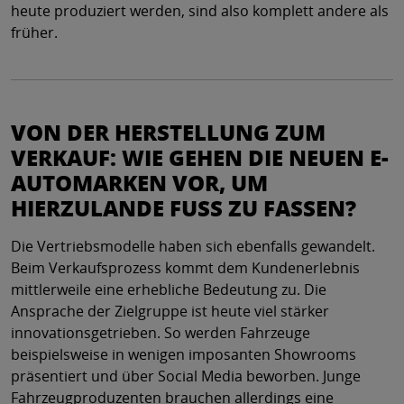
heute produziert werden, sind also komplett andere als
früher.
VON DER HERSTELLUNG ZUM
VERKAUF: WIE GEHEN DIE NEUEN E-
AUTOMARKEN VOR, UM
HIERZULANDE FUSS ZU FASSEN?
Die Vertriebsmodelle haben sich ebenfalls gewandelt.
Beim Verkaufsprozess kommt dem Kundenerlebnis
mittlerweile eine erhebliche Bedeutung zu. Die
Ansprache der Zielgruppe ist heute viel stärker
innovationsgetrieben. So werden Fahrzeuge
beispielsweise in wenigen imposanten Showrooms
präsentiert und über Social Media beworben. Junge
Fahrzeugproduzenten brauchen allerdings eine