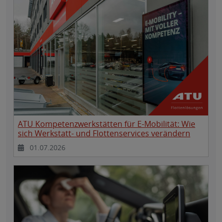
ATU Kompetenzwerkstätten für E-Mobilität: Wie
sich Werkstatt- und Flottenservices verändern
01.07.2026