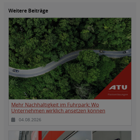
Weitere Beiträge
Mehr Nachhaltigkeit im Fuhrpark: Wo
Unternehmen wirklich ansetzen können
04.08.2026