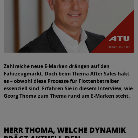
Zahlreiche neue E-Marken drängen auf den
Fahrzeugmarkt. Doch beim Thema After Sales hakt
es – obwohl diese Prozesse für Flottenbetreiber
essenziell sind. Erfahren Sie in diesem Interview, wie
Georg Thoma zum Thema rund um E-Marken steht.
HERR THOMA, WELCHE DYNAMIK