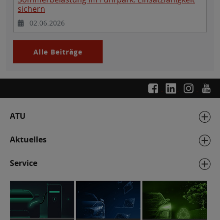
sichern
02.06.2026
Alle Beiträge
ATU
Aktuelles
Service