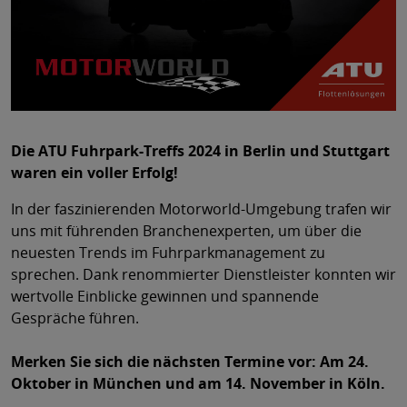
Die ATU Fuhrpark-Treffs 2024 in Berlin und Stuttgart
waren ein voller Erfolg!
In der faszinierenden Motorworld-Umgebung trafen wir
uns mit führenden Branchenexperten, um über die
neuesten Trends im Fuhrparkmanagement zu
sprechen. Dank renommierter Dienstleister konnten wir
wertvolle Einblicke gewinnen und spannende
Gespräche führen.
Merken Sie sich die nächsten Termine vor: Am 24.
Oktober in München und am 14. November in Köln.