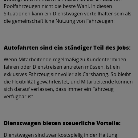
Poolfahrzeugen nicht die beste Wahl. In diesen
Situationen kann ein Dienstwagen vorteilhafter sein als
die gemeinschaftliche Nutzung von Fahrzeugen:
Autofahrten sind ein ständiger Teil des Jobs:
Wenn Mitarbeitende regelmäßig zu Kundenterminen
fahren oder Dienstreisen antreten müssen, ist ein
exklusives Fahrzeug sinnvoller als Carsharing. So bleibt
die Flexibilität gewährleistet, und Mitarbeitende können
sich darauf verlassen, dass immer ein Fahrzeug
verfügbar ist.
Dienstwagen bieten steuerliche Vorteile:
Dienstwagen sind zwar kostspielig in der Haltung,