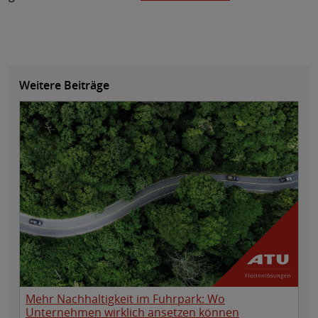
Weitere Beiträge
Mehr Nachhaltigkeit im Fuhrpark: Wo
Unternehmen wirklich ansetzen können