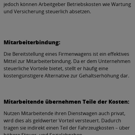
jedoch können Arbeitgeber Betriebskosten wie Wartung
und Versicherung steuerlich absetzen.
Mitarbeiterbindung:
Die Bereitstellung eines Firmenwagens ist ein effektives
Mittel zur Mitarbeiterbindung. Da er dem Unternehmen
steuerliche Vorteile bietet, stellt er häufig eine
kostengünstigere Alternative zur Gehaltserhöhung dar.
Mitarbeitende übernehmen Teile der Kosten:
Nutzen Mitarbeitende ihren Dienstwagen auch privat,
wird dies als geldwerter Vorteil versteuert. Dadurch
tragen sie indirekt einen Teil der Fahrzeugkosten – über
höhere Steuer- und Sozialabgaben.