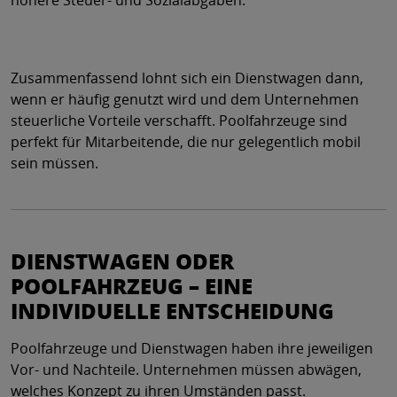
Zusammenfassend lohnt sich ein Dienstwagen dann,
wenn er häufig genutzt wird und dem Unternehmen
steuerliche Vorteile verschafft. Poolfahrzeuge sind
perfekt für Mitarbeitende, die nur gelegentlich mobil
sein müssen.
DIENSTWAGEN ODER
POOLFAHRZEUG – EINE
INDIVIDUELLE ENTSCHEIDUNG
Poolfahrzeuge und Dienstwagen haben ihre jeweiligen
Vor- und Nachteile. Unternehmen müssen abwägen,
welches Konzept zu ihren Umständen passt.