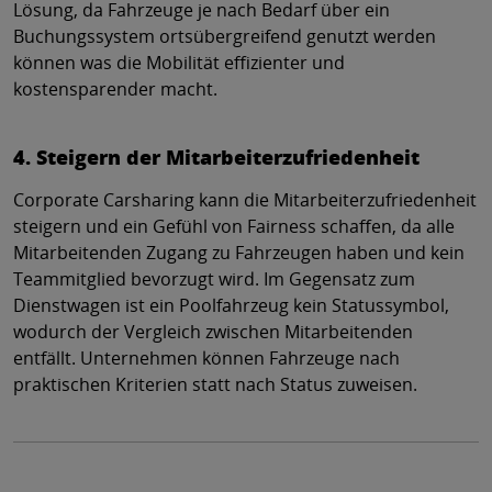
Lösung, da Fahrzeuge je nach Bedarf über ein
Buchungssystem ortsübergreifend genutzt werden
können was die Mobilität effizienter und
kostensparender macht.
4. Steigern der Mitarbeiterzufriedenheit
Corporate Carsharing kann die Mitarbeiterzufriedenheit
steigern und ein Gefühl von Fairness schaffen, da alle
Mitarbeitenden Zugang zu Fahrzeugen haben und kein
Teammitglied bevorzugt wird. Im Gegensatz zum
Dienstwagen ist ein Poolfahrzeug kein Statussymbol,
wodurch der Vergleich zwischen Mitarbeitenden
entfällt. Unternehmen können Fahrzeuge nach
praktischen Kriterien statt nach Status zuweisen.