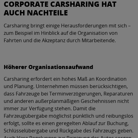
CORPORATE CARSHARING HAT
AUCH NACHTEILE
Carsharing bringt einige Herausforderungen mit sich –
zum Beispiel im Hinblick auf die Organisation von
Fahrten und die Akzeptanz durch Mitarbeitende.
Höherer Organisationsaufwand
Carsharing erfordert ein hohes Maß an Koordination
und Planung. Unternehmen müssen berücksichtigen,
dass Fahrzeuge bei Terminverzögerungen, Reparaturen
und anderen außerplanmäßigen Geschehnissen nicht
immer zur Verfügung stehen. Damit die
Fahrzeugübergabe möglichst pünktlich und reibungslos
erfolgt, sollte es einen geregelten Ablauf zur Buchung,
Schlüsselübergabe und Rückgabe des Fahrzeugs geben.
Auch klare Regelungen zur Reinigung des Autos sorgen