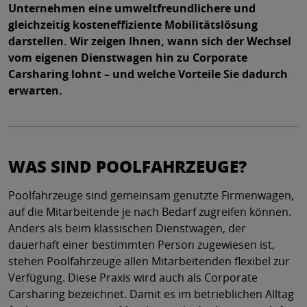
Unternehmen eine umweltfreundlichere und
gleichzeitig kosteneffiziente Mobilitätslösung
darstellen. Wir zeigen Ihnen, wann sich der Wechsel
vom eigenen Dienstwagen hin zu Corporate
Carsharing lohnt – und welche Vorteile Sie dadurch
erwarten.
WAS SIND POOLFAHRZEUGE?
Poolfahrzeuge sind gemeinsam genutzte Firmenwagen,
auf die Mitarbeitende je nach Bedarf zugreifen können.
Anders als beim klassischen Dienstwagen, der
dauerhaft einer bestimmten Person zugewiesen ist,
stehen Poolfahrzeuge allen Mitarbeitenden flexibel zur
Verfügung. Diese Praxis wird auch als Corporate
Carsharing bezeichnet. Damit es im betrieblichen Alltag