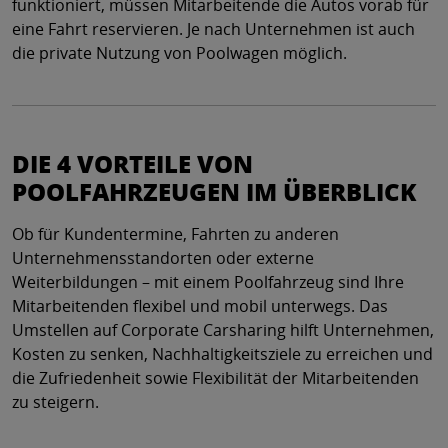
funktioniert, müssen Mitarbeitende die Autos vorab für
eine Fahrt reservieren. Je nach Unternehmen ist auch
die private Nutzung von Poolwagen möglich.
DIE 4 VORTEILE VON
POOLFAHRZEUGEN IM ÜBERBLICK
Ob für Kundentermine, Fahrten zu anderen
Unternehmensstandorten oder externe
Weiterbildungen – mit einem Poolfahrzeug sind Ihre
Mitarbeitenden flexibel und mobil unterwegs. Das
Umstellen auf Corporate Carsharing hilft Unternehmen,
Kosten zu senken, Nachhaltigkeitsziele zu erreichen und
die Zufriedenheit sowie Flexibilität der Mitarbeitenden
zu steigern.