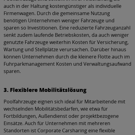
auch in der Haltung kostengünstiger als individuelle
Firmenwagen. Durch die gemeinsame Nutzung
benötigen Unternehmen weniger Fahrzeuge und
sparen so Investitionen. Eine reduzierte Fahrzeuganzahl
senkt zudem laufende Betriebskosten, da auch weniger
genutzte Fahrzeuge weiterhin Kosten für Versicherung,
Wartung und Stellplätze verursachen. Darüber hinaus
können Unternehmen durch die kleinere Flotte auch im
Fuhrparkmanagement Kosten und Verwaltungsaufwand
sparen.
3. Flexiblere Mobilitätslösung
Poolfahrzeuge eignen sich ideal für Mitarbeitende mit
wechselnden Mobilitätsbedarfen, wie etwa für
Fortbildungen, Außendienst oder projektbezogene
Einsätze. Auch für Unternehmen mit mehreren
Standorten ist Corporate Carsharing eine flexible