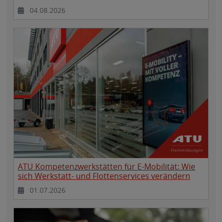
04.08.2026
ATU Kompetenzwerkstätten für E-Mobilität: Wie
sich Werkstatt- und Flottenservices verändern
01.07.2026