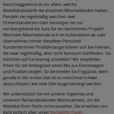
Ausschlaggebend ist vor allem, welche
Mobilitätsbedarfe die einzelnen Mitarbeitenden haben.
Pendeln sie regelmäßig zwischen zwei
Firmenstandorten oder benötigen sie nur
vorübergehend ein Auto für ein bestimmtes Projekt?
Wechseln Mitarbeitende sich im Außendienst ab oder
übernehmen immer dieselben Personen
Kundentermine? Poolfahrzeuge lohnen sich bei Fahrten,
die zwar regelmäßig, aber nicht konstant stattfinden. Sie
möchten auf Carsharing umstellen? Wir empfehlen
Ihnen für die Anfangszeit einen Mix aus Dienstwagen
und Poolfahrzeugen. So vermeiden Sie Engpässe, denn
gerade in der ersten Zeit ist es manchmal schwer
abzuschätzen, wie viele Fahrzeuge benötigt werden.
Wir unterstützen Sie mit unserer Expertise und
unserem flächendeckenden Werkstattnetz, um die
Mobilität Ihrer Flotte sicherzustellen. Sie erreichen uns
ganz einfach über unser
Kontaktformular
.