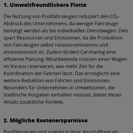
1. Umweltfreundlichere Flotte
Die Nutzung von Poolfahrzeugen reduziert den CO₂-
Abdruck des Unternehmens, da weniger Fahrzeuge
benötigt werden als bei individuellen Dienstwagen. Dies
spart Ressourcen und Emissionen, da die Produktion
von Fahrzeugen selbst ressourcenintensiv und
emissionsreich ist. Zudem fördert Carsharing eine
effiziente Planung: Mitarbeitende müssen einen Wagen
im Voraus reservieren, was mehr Zeit für die
Koordination der Fahrten lässt. Das ermöglicht eine
weitere Reduktion von Fahrten und Emissionen.
Besonders für Unternehmen in Umweltzonen, die
städtische Vorgaben einhalten müssen, bietet dieser
Ansatz zusätzliche Vorteile.
2. Mögliche Kostenersparnisse
Poolfahrzeuge sind sowohl in ihrer Anschaffung als