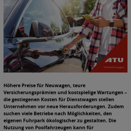
Höhere Preise für Neuwagen, teure
Versicherungsprämien und kostspielige Wartungen –
die gestiegenen Kosten für Dienstwagen stellen
Unternehmen vor neue Herausforderungen. Zudem
suchen viele Betriebe nach Möglichkeiten, den
eigenen Fuhrpark ökologischer zu gestalten. Die
Nutzung von Poolfahrzeugen kann für