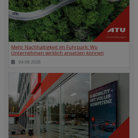
Mehr Nachhaltigkeit im Fuhrpark: Wo
Unternehmen wirklich ansetzen können
04.08.2026