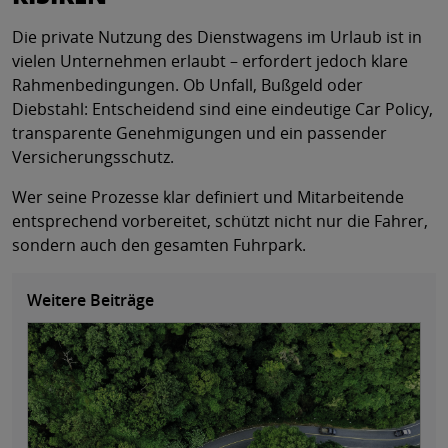
Die private Nutzung des Dienstwagens im Urlaub ist in
vielen Unternehmen erlaubt – erfordert jedoch klare
Rahmenbedingungen. Ob Unfall, Bußgeld oder
Diebstahl: Entscheidend sind eine eindeutige Car Policy,
transparente Genehmigungen und ein passender
Versicherungsschutz.
Wer seine Prozesse klar definiert und Mitarbeitende
entsprechend vorbereitet, schützt nicht nur die Fahrer,
sondern auch den gesamten Fuhrpark.
Weitere Beiträge