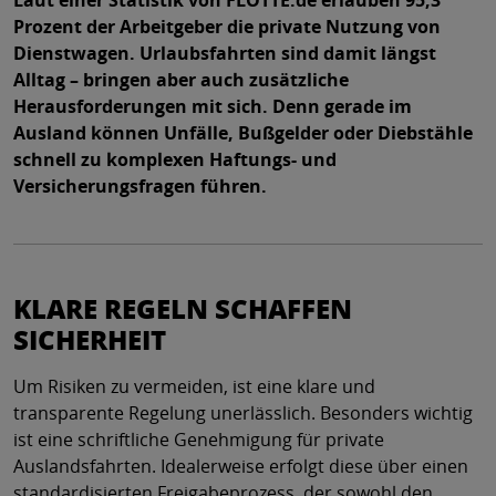
Prozent der Arbeitgeber die private Nutzung von
Dienstwagen. Urlaubsfahrten sind damit längst
Alltag – bringen aber auch zusätzliche
Herausforderungen mit sich. Denn gerade im
Ausland können Unfälle, Bußgelder oder Diebstähle
schnell zu komplexen Haftungs- und
Versicherungsfragen führen.
KLARE REGELN SCHAFFEN
SICHERHEIT
Um Risiken zu vermeiden, ist eine klare und
transparente Regelung unerlässlich. Besonders wichtig
ist eine schriftliche Genehmigung für private
Auslandsfahrten. Idealerweise erfolgt diese über einen
standardisierten Freigabeprozess, der sowohl den