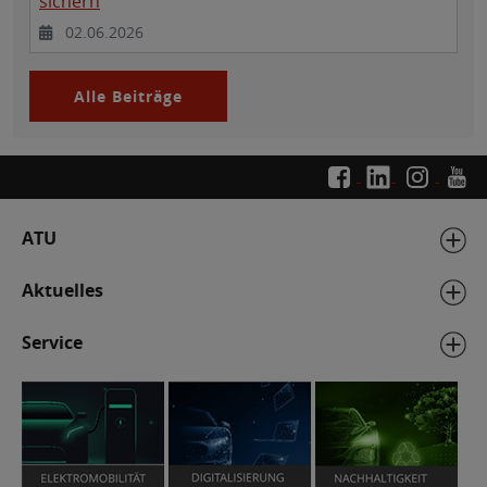
sichern
02.06.2026
Alle Beiträge
ATU
Aktuelles
Service