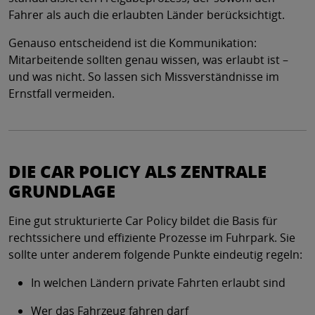
Fahrer als auch die erlaubten Länder berücksichtigt.
Genauso entscheidend ist die Kommunikation:
Mitarbeitende sollten genau wissen, was erlaubt ist –
und was nicht. So lassen sich Missverständnisse im
Ernstfall vermeiden.
DIE CAR POLICY ALS ZENTRALE
GRUNDLAGE
Eine gut strukturierte Car Policy bildet die Basis für
rechtssichere und effiziente Prozesse im Fuhrpark. Sie
sollte unter anderem folgende Punkte eindeutig regeln:
In welchen Ländern private Fahrten erlaubt sind
Wer das Fahrzeug fahren darf