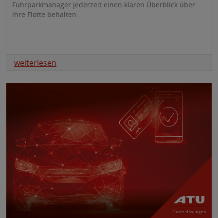
Fuhrparkmanager jederzeit einen klaren Überblick über
ihre Flotte behalten.
weiterlesen